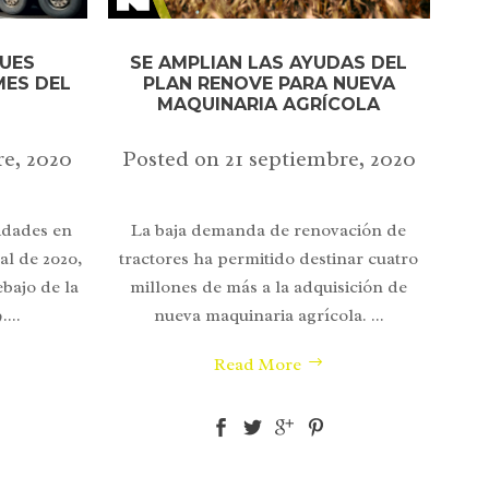
UES
SE AMPLIAN LAS AYUDAS DEL
MES DEL
PLAN RENOVE PARA NUEVA
MAQUINARIA AGRÍCOLA
e, 2020
Posted on
21 septiembre, 2020
idades en
La baja demanda de renovación de
al de 2020,
tractores ha permitido destinar cuatro
bajo de la
millones de más a la adquisición de
...
nueva maquinaria agrícola. ...
Read More