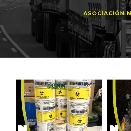
ASOCIACIÓN N