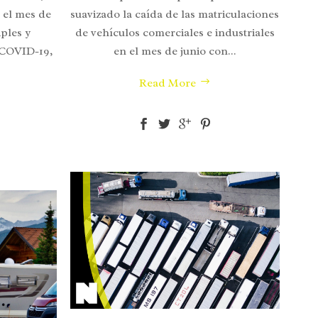
suavizado la caída de las matriculaciones
 el mes de
de vehículos comerciales e industriales
iples y
en el mes de junio con...
 COVID-19,
Read More