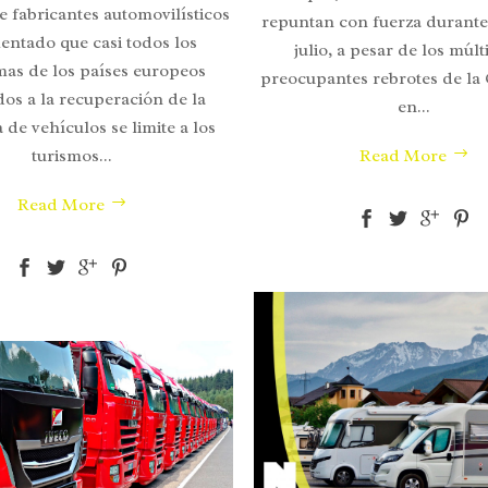
e fabricantes automovilísticos
repuntan con fuerza durante
entado que casi todos los
julio, a pesar de los múlt
as de los países europeos
preocupantes rebrotes de la
dos a la recuperación de la
en...
de vehículos se limite a los
turismos...
Read More
Read More