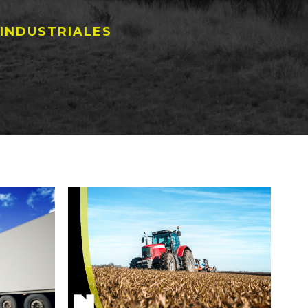
 INDUSTRIALES