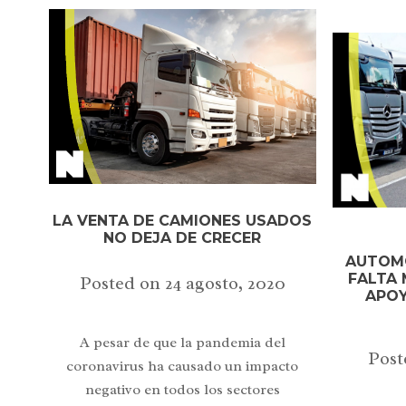
LA VENTA DE CAMIONES USADOS
NO DEJA DE CRECER
AUTOMO
FALTA 
Posted on
24 agosto, 2020
APOY
A pesar de que la pandemia del
Post
coronavirus ha causado un impacto
negativo en todos los sectores