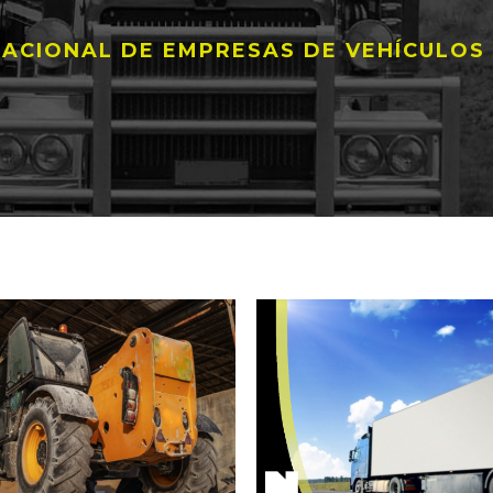
ACIONAL DE EMPRESAS DE VEHÍCULOS