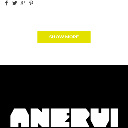
SHOW MORE