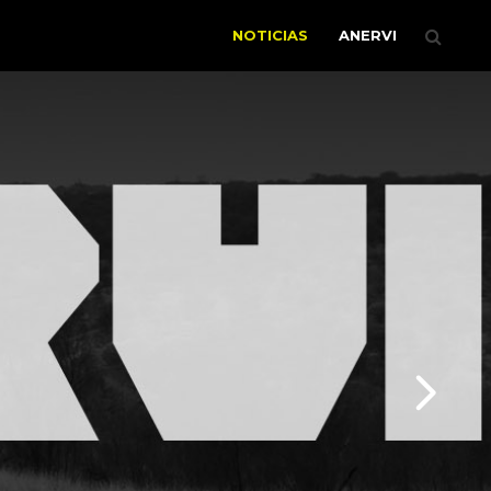
NOTICIAS
ANERVI