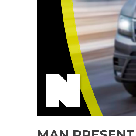
MAN PRESENTA