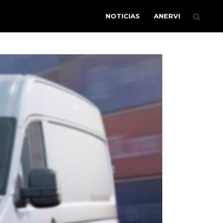
NOTICIAS
ANERVI