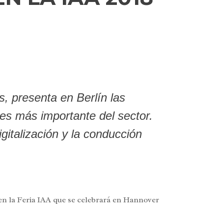
, presenta en Berlín las
les más importante del sector.
igitalización y la conducción
n la Feria IAA que se celebrará en Hannover