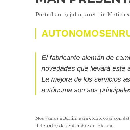
Posted on
19 julio, 2018
in
Noticias
AUTONOMOSENRUTA
El fabricante alemán de cami
novedades que llevará este añ
La mejora de los servicios as
autónoma son sus principal
Nos vamos a Berlín, para comprobar con deta
del 20 al 27 de septiembre de este año.