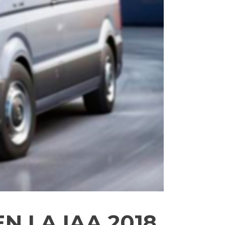
 LA IAA 2018