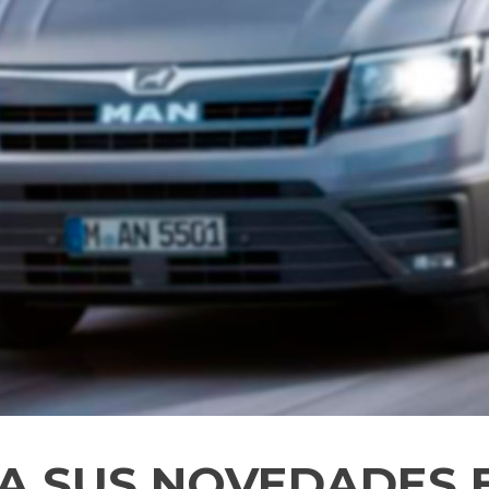
 SUS NOVEDADES EN