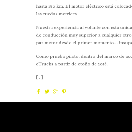
hasta 180 km. El motor eléctrico está colocad
las ruedas motrices.
Nuestra experiencia al volante con esta uni
de conducción muy superior a cualquier otro 
par motor desde el primer momento… insupe
Como prueba piloto, dentro del marco de acc
eTrucks a partir de otoño de 2018.
[…]