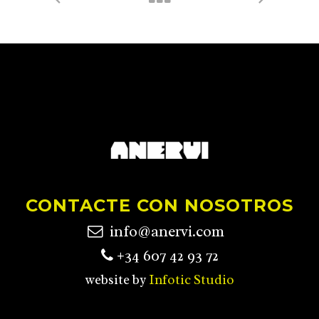
CONTACTE CON NOSOTROS
info@anervi.com
+34 607 42 93 72
website by
Infotic Studio