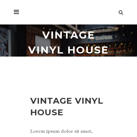
VINTAGE
VINYL HOUSE
VINTAGE VINYL
HOUSE
Lorem ipsum dolor sit amet,