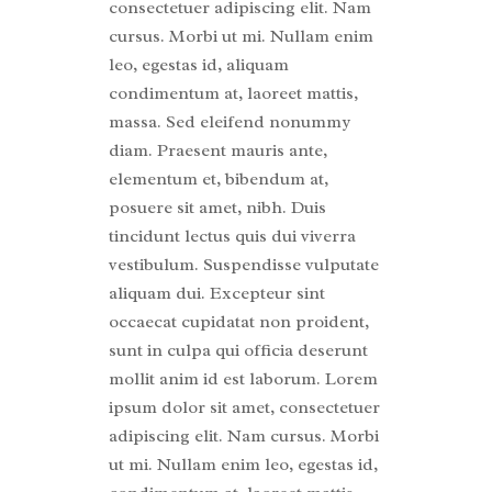
consectetuer adipiscing elit. Nam
cursus. Morbi ut mi. Nullam enim
leo, egestas id, aliquam
condimentum at, laoreet mattis,
massa. Sed eleifend nonummy
diam. Praesent mauris ante,
elementum et, bibendum at,
posuere sit amet, nibh. Duis
tincidunt lectus quis dui viverra
vestibulum. Suspendisse vulputate
aliquam dui. Excepteur sint
occaecat cupidatat non proident,
sunt in culpa qui officia deserunt
mollit anim id est laborum. Lorem
ipsum dolor sit amet, consectetuer
adipiscing elit. Nam cursus. Morbi
ut mi. Nullam enim leo, egestas id,