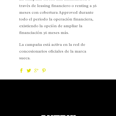
través de leasing financiero o renting a 36
meses con cobertura Approved durante
todo el periodo la operación financiera,
existiendo la opción de ampliar la
financiación 36 meses más.
La campaña está activa en la red de
concesionarios oficiales de la marca
sueca.