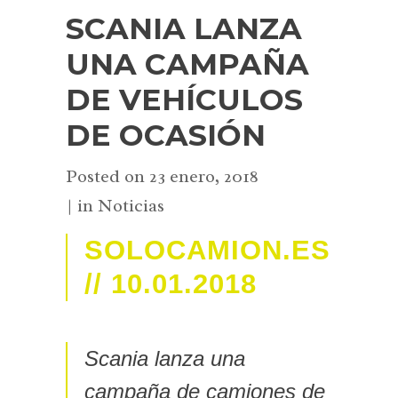
SCANIA LANZA
UNA CAMPAÑA
DE VEHÍCULOS
DE OCASIÓN
Posted on
23 enero, 2018
in
Noticias
SOLOCAMION.ES
// 10.01.2018
Scania lanza una
campaña de camiones de