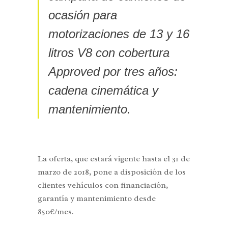
ocasión para
motorizaciones de 13 y 16
litros V8 con cobertura
Approved por tres años:
cadena cinemática y
mantenimiento.
La oferta, que estará vigente hasta el 31 de
marzo de 2018, pone a disposición de los
clientes vehículos con financiación,
garantía y mantenimiento desde
850€/mes.