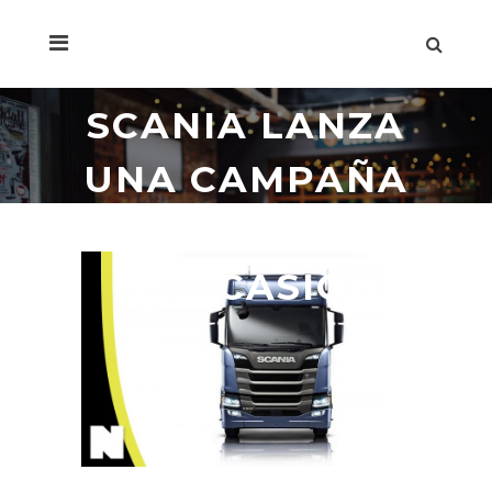
SCANIA LANZA
UNA CAMPAÑA
DE VEHÍCULOS
DE OCASIÓN