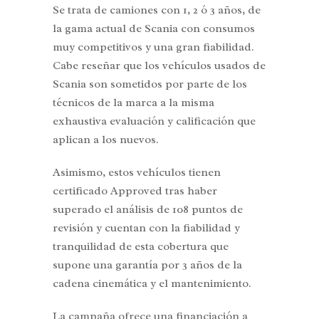
Se trata de camiones con 1, 2 ó 3 años, de
la gama actual de Scania con consumos
muy competitivos y una gran fiabilidad.
Cabe reseñar que los vehículos usados de
Scania son sometidos por parte de los
técnicos de la marca a la misma
exhaustiva evaluación y calificación que
aplican a los nuevos.
Asimismo, estos vehículos tienen
certificado Approved tras haber
superado el análisis de 108 puntos de
revisión y cuentan con la fiabilidad y
tranquilidad de esta cobertura que
supone una garantía por 3 años de la
cadena cinemática y el mantenimiento.
La campaña ofrece una financiación a