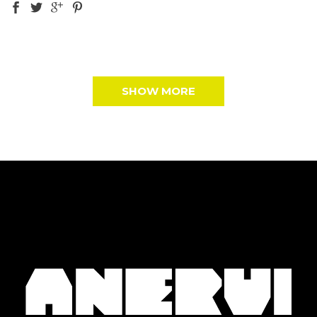
SHOW MORE