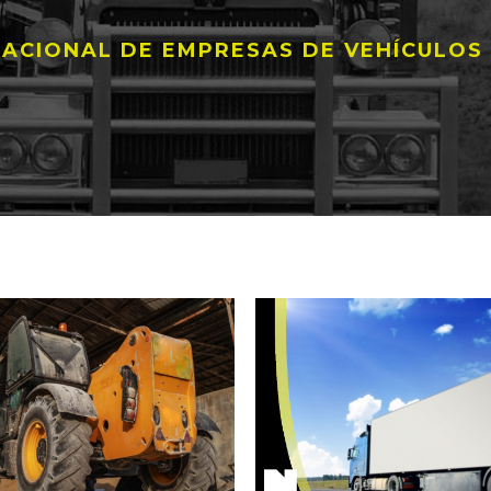
ACIONAL DE EMPRESAS DE VEHÍCULOS