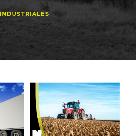
 INDUSTRIALES