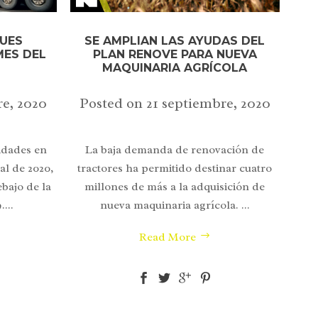
UES
SE AMPLIAN LAS AYUDAS DEL
MES DEL
PLAN RENOVE PARA NUEVA
MAQUINARIA AGRÍCOLA
e, 2020
Posted on
21 septiembre, 2020
idades en
La baja demanda de renovación de
al de 2020,
tractores ha permitido destinar cuatro
bajo de la
millones de más a la adquisición de
...
nueva maquinaria agrícola. ...
Read More