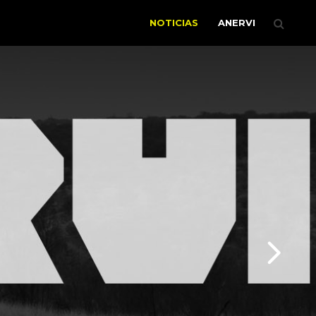
NOTICIAS
ANERVI