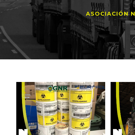
ASOCIACIÓN N