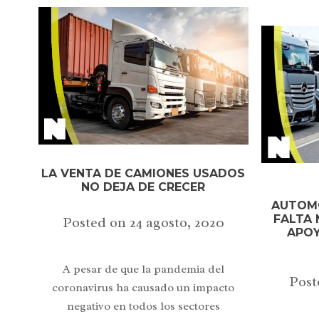
LA VENTA DE CAMIONES USADOS
NO DEJA DE CRECER
AUTOMO
FALTA 
Posted on
24 agosto, 2020
APOY
A pesar de que la pandemia del
Post
coronavirus ha causado un impacto
negativo en todos los sectores