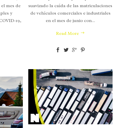
suavizado la caída de las matriculaciones
 el mes de
de vehículos comerciales e industriales
iples y
en el mes de junio con...
 COVID-19,
Read More