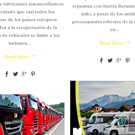
e fabricantes automovilísticos
repuntan con fuerza durante
entado que casi todos los
julio, a pesar de los múlt
as de los países europeos
preocupantes rebrotes de la
dos a la recuperación de la
en...
de vehículos se limite a los
turismos...
Read More
Read More