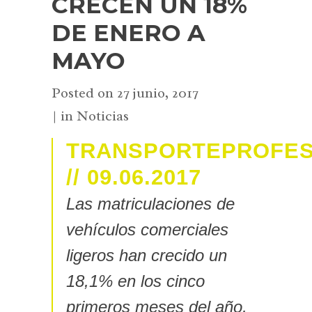
CRECEN UN 18%
DE ENERO A
MAYO
Posted on
27 junio, 2017
in
Noticias
TRANSPORTEPROFES
// 09.06.2017
Las matriculaciones de
vehículos comerciales
ligeros han crecido un
18,1% en los cinco
primeros meses del año,