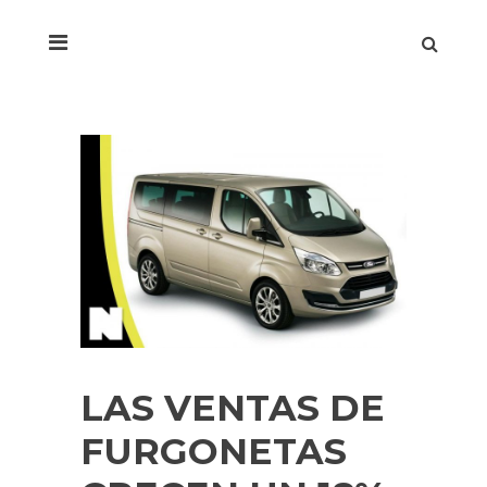
LAS VENTAS DE
FURGONETAS