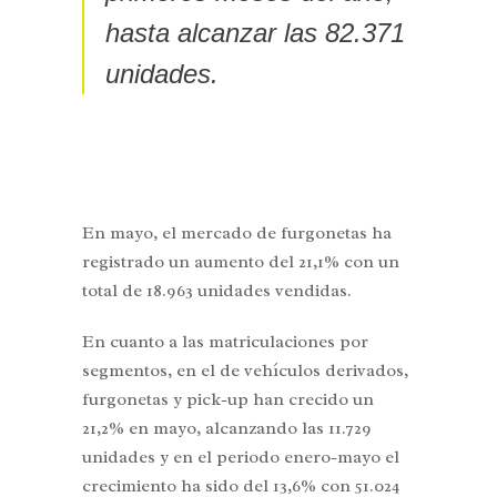
hasta alcanzar las 82.371
unidades.
En mayo, el mercado de furgonetas ha
registrado un aumento del 21,1% con un
total de 18.963 unidades vendidas.
En cuanto a las matriculaciones por
segmentos, en el de vehículos derivados,
furgonetas y pick-up han crecido un
21,2% en mayo, alcanzando las 11.729
unidades y en el periodo enero-mayo el
crecimiento ha sido del 13,6% con 51.024