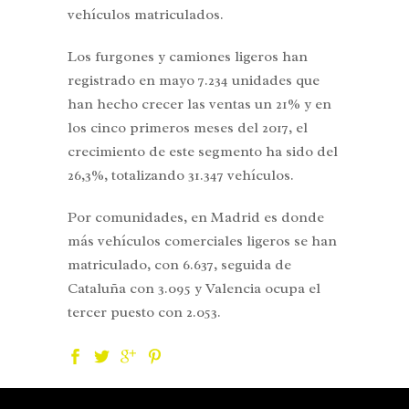
vehículos matriculados.
Los furgones y camiones ligeros han
registrado en mayo 7.234 unidades que
han hecho crecer las ventas un 21% y en
los cinco primeros meses del 2017, el
crecimiento de este segmento ha sido del
26,3%, totalizando 31.347 vehículos.
Por comunidades, en Madrid es donde
más vehículos comerciales ligeros se han
matriculado, con 6.637, seguida de
Cataluña con 3.095 y Valencia ocupa el
tercer puesto con 2.053.