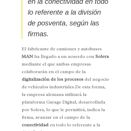
en la conectividad en todo
lo referente a la división
de posventa, según las
firmas.
El fabricante de camiones y autobuses
MAN
ha llegado a un acuerdo con
Solera
mediante el que ambas empresas
colaborarán en el campo de la
digitalización de los procesos
del negocio
de vehículos industriales.De esta forma,
la empresa alemana utilizará la
plataforma Garage Digital, desarrollada
por Solera, lo que le permitirá, indica la
firma, avanzar en el campo de la
conectividad
en todo lo referente a la