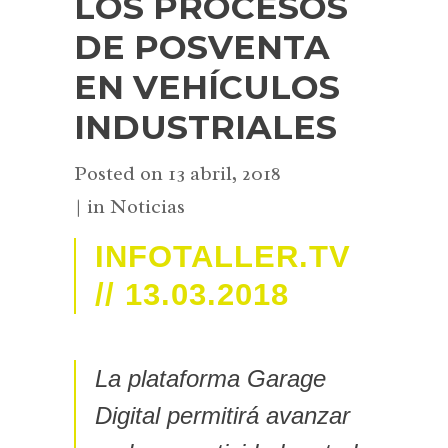
LOS PROCESOS
DE POSVENTA
EN VEHÍCULOS
INDUSTRIALES
Posted on
13 abril, 2018
in
Noticias
INFOTALLER.TV
// 13.03.2018
La plataforma Garage
Digital permitirá avanzar