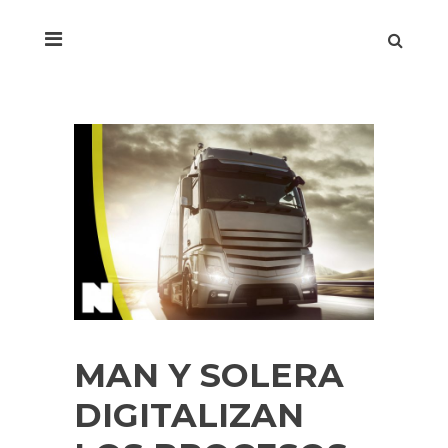
MAN Y SOLERA
DIGITALIZAN