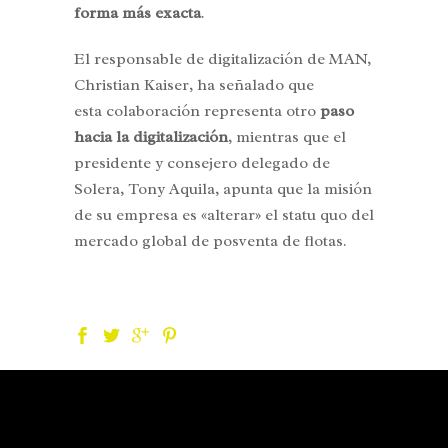
forma más exacta
.
El responsable de digitalización de MAN,
Christian Kaiser, ha señalado que
esta colaboración representa otro
paso
hacia la digitalización
, mientras que el
presidente y consejero delegado de
Solera, Tony Aquila, apunta que la misión
de su empresa es «alterar» el statu quo del
mercado global de posventa de flotas.