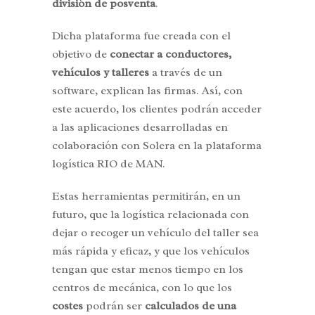
división de posventa
.
Dicha plataforma fue creada con el
objetivo de
conectar a conductores,
vehículos y talleres
a través de un
software, explican las firmas. Así, con
este acuerdo, los clientes podrán acceder
a las aplicaciones desarrolladas en
colaboración con Solera en la plataforma
logística RIO de MAN.
Estas herramientas permitirán, en un
futuro, que la logística relacionada con
dejar o recoger un vehículo del taller sea
más rápida y eficaz, y que los vehículos
tengan que estar menos tiempo en los
centros de mecánica, con lo que los
costes
podrán ser
calculados de una